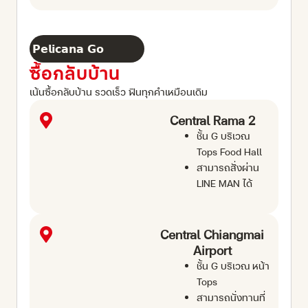
𝗣𝗲𝗹𝗶𝗰𝗮𝗻𝗮 𝗚𝗼
ซื้อกลับบ้าน
เน้นซื้อกลับบ้าน รวดเร็ว ฟินทุกคำเหมือนเดิม
Central Rama 2
ชั้น G บริเวณ
Tops Food Hall
สามารถสั่งผ่าน
LINE MAN ได้
Central Chiangmai
Airport
ชั้น G บริเวณ หน้า
Tops
สามารถนั่งทานที่