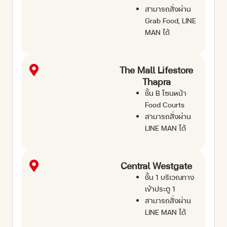
สามารถสั่งผ่าน
Grab Food, LINE
MAN ได้
The Mall Lifestore
Thapra
ชั้น B โซนหน้า
Food Courts
สามารถสั่งผ่าน
LINE MAN ได้
Central Westgate
ชั้น 1 บริเวณทาง
เข้าประตู 1
สามารถสั่งผ่าน
LINE MAN ได้