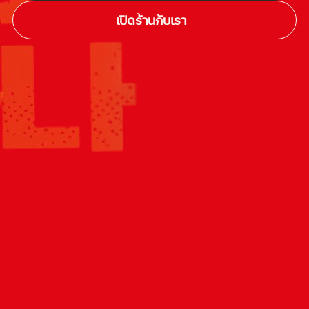
เปิดร้านกับเรา