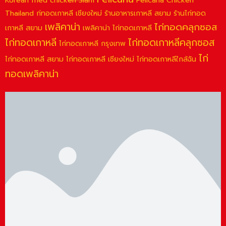
Korean fried chicken Siam
Pelicana Chicken
Thailand
ก่ทอดเกาหลี เชียงใหม่
ร้านอาหารเกาหลี สยาม
ร้านไก่ทอด
เพลิคาน่า
ไก่ทอดคลุกซอส
เกาหลี สยาม
เพลิคาน่า ไก่ทอดเกาหลี
ไก่ทอดเกาหลี
ไก่ทอดเกาหลีคลุกซอส
ไก่ทอดเกาหลี กรุงเทพ
ไก่
ไก่ทอดเกาหลี สยาม
ไก่ทอดเกาหลี เชียงใหม่
ไก่ทอดเกาหลีใกล้ฉัน
ทอดเพลิคาน่า