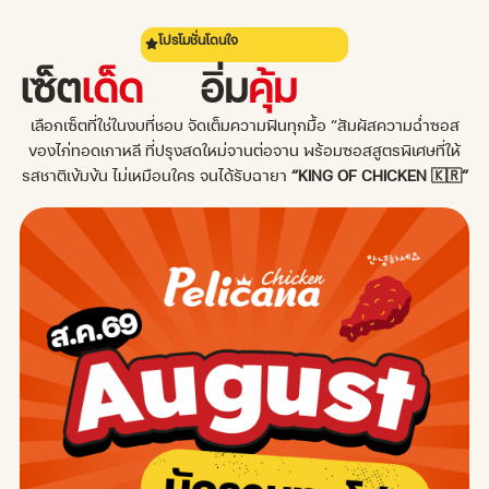
โปรโมชั่นโดนใจ
เซ็ต
เด็ด
อิ่ม
คุ้ม
เลือกเซ็ตที่ใช่ในงบที่ชอบ จัดเต็มความฟินทุกมื้อ “สัมผัสความฉ่ำซอส
ของไก่ทอดเกาหลี ที่ปรุงสดใหม่จานต่อจาน พร้อมซอสสูตรพิเศษที่ให้
รสชาติเข้มข้น ไม่เหมือนใคร จนได้รับฉายา
“KING OF CHICKEN 🇰🇷”