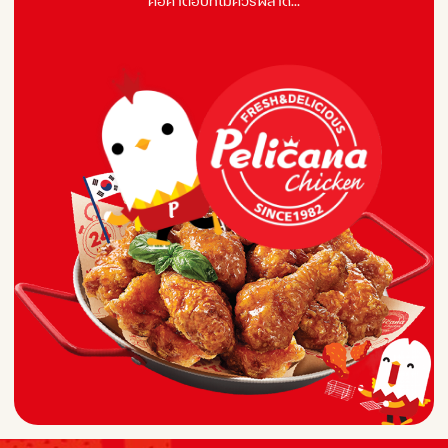
คือคำตอบที่ไม่ควรพลาด…