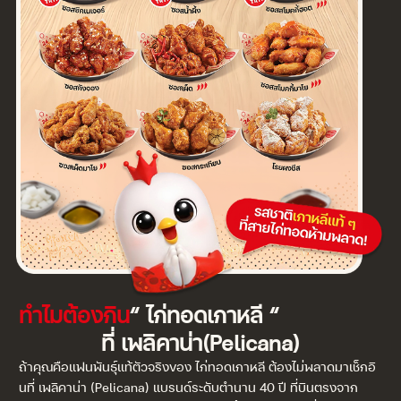
ทำไมต้องกิน
“ ไก่ทอดเกาหลี “
ที่ เพลิคาน่า(Pelicana)
ถ้าคุณคือแฟนพันธุ์แท้ตัวจริงของ ไก่ทอดเกาหลี ต้องไม่พลาดมาเช็กอิ
นที่ เพลิคาน่า (Pelicana) แบรนด์ระดับตำนาน 40 ปี ที่บินตรงจาก