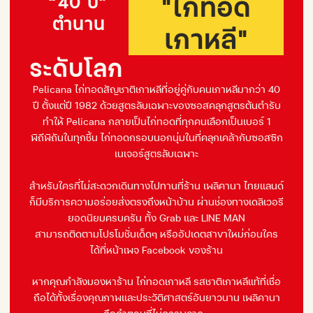
"ไก่ทอด
“40 ปี”
ตำนาน
เกาหลี"
ระดับโลก
Pelicana ไก่ทอดสัญชาติเกาหลีที่อยู่คู่กับคนเกาหลีมากว่า 40
ปี ตั้งแต่ปี 1982 ด้วยสูตรลับเฉพาะของซอสคลุกสูตรต้นตำรับ
ทำให้ Pelicana กลายเป็นไก่ทอดที่ทุกคนเลือกเป็นเบอร์ 1
พิถีพิถันในทุกชิ้น ไก่ทอดกรอบนอกนุ่มในที่คลุกเคล้ากับซอสซิก
เนเจอร์สูตรลับเฉพาะ
สำหรับใครที่ไม่สะดวกเดินทางไปทานที่ร้าน เพลิคานา ไทยแลนด์
ก็มีบริการความอร่อยส่งตรงถึงหน้าบ้าน ผ่านช่องทางเดลิเวอรี
ยอดนิยมครบครัน ทั้ง Grab และ LINE MAN
สามารถติดตามโปรโมชั่นเด็ดๆ หรืออัปเดตสาขาใหม่ก่อนใคร
ได้ที่หน้าเพจ Facebook ของร้าน
หากคุณกำลังมองหาร้าน ไก่ทอดเกาหลี รสชาติเกาหลีแท้ที่เชื่อ
ถือได้ทั้งเรื่องคุณภาพและประวัติศาสตร์อันยาวนาน เพลิคานา