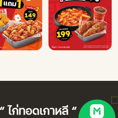
“ ไก่ทอดเกาหลี “