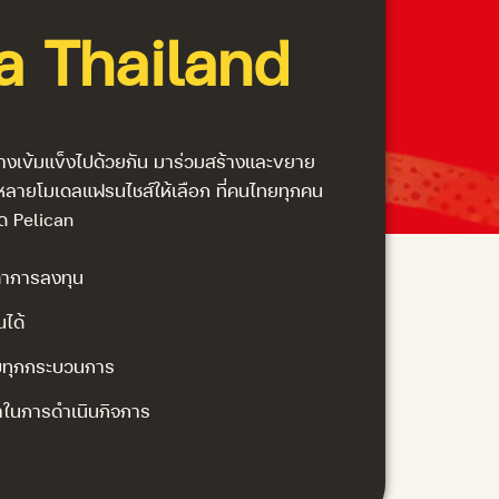
a Thailand
่างเข้มแข็งไปด้วยกัน มาร่วมสร้างและขยาย
หลายโมเดลแฟรนไชส์ให้เลือก ที่คนไทยทุกคน
ด Pelican
ค่าการลงทุน
นได้
จบทุกกระบวนการ
กษาในการดำเนินกิจการ