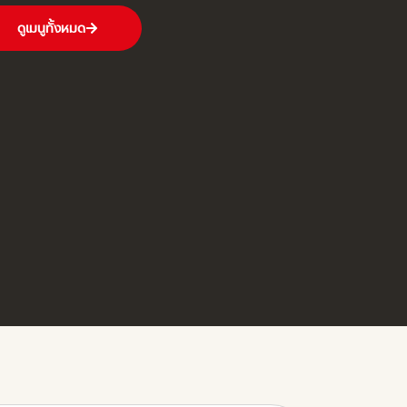
ดูเมนูทั้งหมด