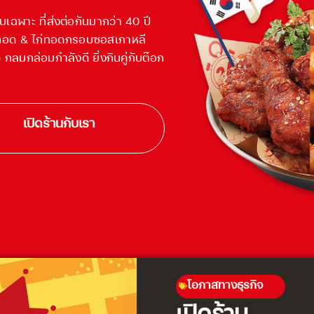
เฉพาะ ที่ส่งต่อกันมากว่า 40 ปี
อกทอด & ไก่ทอดกรอบซอสเกาหลี
 กลมกล่อมกำลังดี ยิ่งกินคู่กับต๊อก
เปิดร้านกับเรา
โอกาสทางธุรกิจ
เปิดร้าน