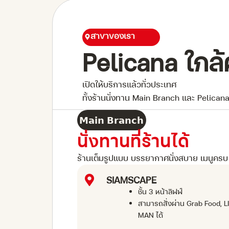
สาขาของเรา
Pelicana ใกล้
เปิดให้บริการแล้วทั่วประเทศ
ทั้งร้านนั่งทาน Main Branch และ Pelicana
𝗠𝗮𝗶𝗻 𝗕𝗿𝗮𝗻𝗰𝗵
นั่งทานที่ร้านได้
ร้านเต็มรูปแบบ บรรยากาศนั่งสบาย เมนูครบ ทั
SIAMSCAPE
ชั้น 3 หน้าลิฟฟ์
สามารถสั่งผ่าน Grab Food, L
MAN ได้