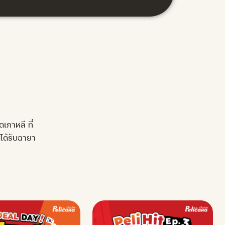
เกาหลี ที่
ได้รับฉายา