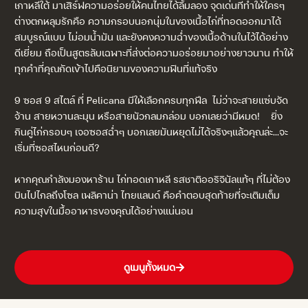
เกาหลีใต้ มาเสิร์ฟความอร่อยให้คนไทยได้ลิ้มลอง จุดเด่นที่ทำให้ใครๆ
ต่างตกหลุมรักคือ ความกรอบนอกนุ่มในของเนื้อไก่ที่ทอดออกมาได้
สมบูรณ์แบบ ไม่อมน้ำมัน และยังคงความฉ่ำของเนื้อด้านในไว้ได้อย่าง
ดีเยี่ยม ถือเป็นสูตรลับเฉพาะที่ส่งต่อความอร่อยมาอย่างยาวนาน ทำให้
ทุกคำที่คุณกัดเข้าไปคือนิยามของความฟินที่แท้จริง
9 ซอส 9 สไตล์ ที่ Pelicana มีให้เลือกครบทุกฟีล ไม่ว่าจะสายแซ่บจัด
จ้าน สายหวานละมุน หรือสายนัวกลมกล่อม บอกเลยว่ามีหมด! ยิ่ง
กินคู่ไก่กรอบๆ เจอซอสฉ่ำๆ บอกเลยมันหยุดไม่ได้จริงๆแล้วคุณล่ะ…จะ
เริ่มที่ซอสไหนก่อนดี?
หากคุณกำลังมองหาร้าน ไก่ทอดเกาหลี รสชาติออริจินัลแท้ๆ ที่ไม่ต้อง
บินไปไกลถึงโซล เพลิคาน่า ไทยแลนด์ คือคำตอบสุดท้ายที่จะเติมเต็ม
ความสุขในมื้ออาหารของคุณได้อย่างแน่นอน
ดูเมนูทั้งหมด