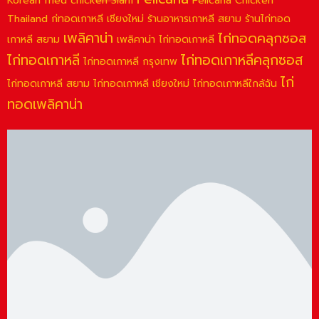
Korean fried chicken Siam
Pelicana Chicken
Thailand
ก่ทอดเกาหลี เชียงใหม่
ร้านอาหารเกาหลี สยาม
ร้านไก่ทอด
เพลิคาน่า
ไก่ทอดคลุกซอส
เกาหลี สยาม
เพลิคาน่า ไก่ทอดเกาหลี
ไก่ทอดเกาหลี
ไก่ทอดเกาหลีคลุกซอส
ไก่ทอดเกาหลี กรุงเทพ
ไก่
ไก่ทอดเกาหลี สยาม
ไก่ทอดเกาหลี เชียงใหม่
ไก่ทอดเกาหลีใกล้ฉัน
ทอดเพลิคาน่า