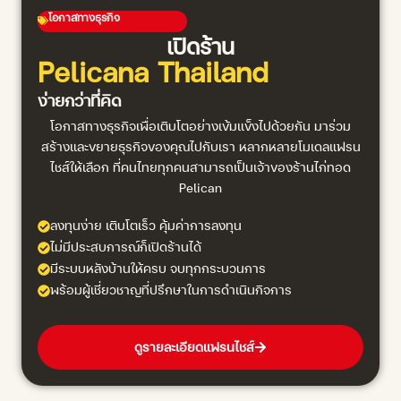
โอกาสทางธุรกิจ
เปิดร้าน
Pelicana Thailand
ง่ายกว่าที่คิด
โอกาสทางธุรกิจเพื่อเติบโตอย่างเข้มแข็งไปด้วยกัน มาร่วม
สร้างและขยายธุรกิจของคุณไปกับเรา หลากหลายโมเดลแฟรน
ไชส์ให้เลือก ที่คนไทยทุกคนสามารถเป็นเจ้าของร้านไก่ทอด
Pelican
ลงทุนง่าย เติบโตเร็ว คุ้มค่าการลงทุน
ไม่มีประสบการณ์ก็เปิดร้านได้
มีระบบหลังบ้านให้ครบ จบทุกกระบวนการ
พร้อมผู้เชี่ยวชาญที่ปรึกษาในการดำเนินกิจการ
ดูรายละเอียดแฟรนไชส์