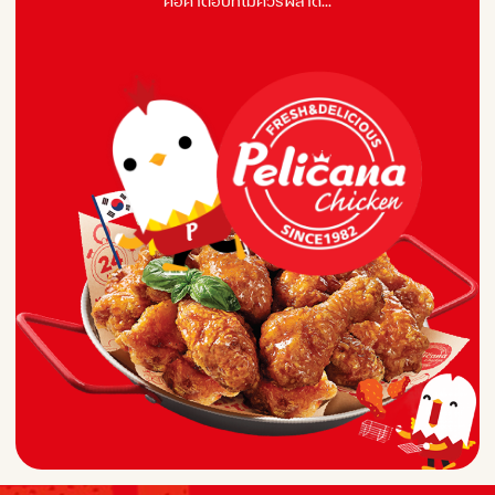
คือคำตอบที่ไม่ควรพลาด…