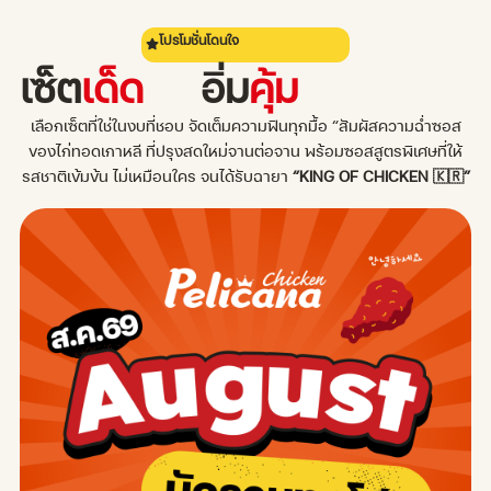
โปรโมชั่นโดนใจ
เซ็ต
เด็ด
อิ่ม
คุ้ม
เลือกเซ็ตที่ใช่ในงบที่ชอบ จัดเต็มความฟินทุกมื้อ “สัมผัสความฉ่ำซอส
ของไก่ทอดเกาหลี ที่ปรุงสดใหม่จานต่อจาน พร้อมซอสสูตรพิเศษที่ให้
รสชาติเข้มข้น ไม่เหมือนใคร จนได้รับฉายา
“KING OF CHICKEN 🇰🇷”