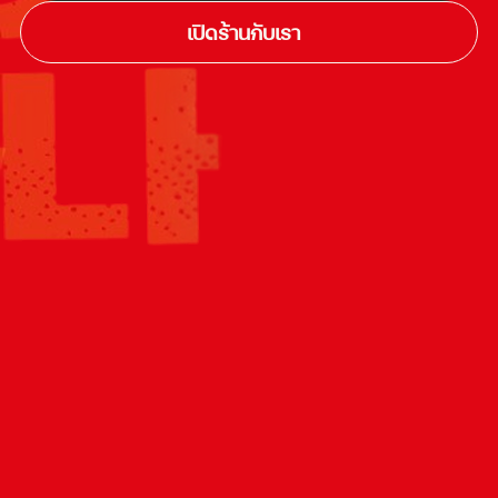
เปิดร้านกับเรา