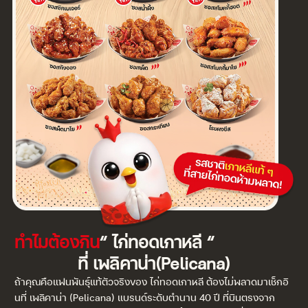
ทำไมต้องกิน
“ ไก่ทอดเกาหลี “
ที่ เพลิคาน่า(Pelicana)
ถ้าคุณคือแฟนพันธุ์แท้ตัวจริงของ ไก่ทอดเกาหลี ต้องไม่พลาดมาเช็กอิ
นที่ เพลิคาน่า (Pelicana) แบรนด์ระดับตำนาน 40 ปี ที่บินตรงจาก