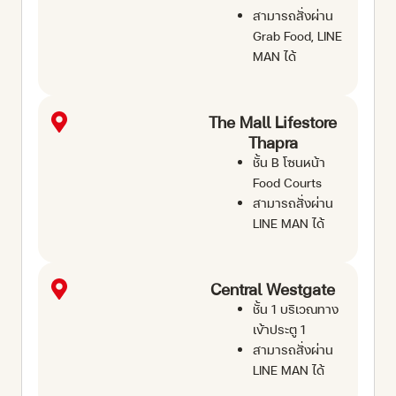
สามารถสั่งผ่าน
Grab Food, LINE
MAN ได้
The Mall Lifestore
Thapra
ชั้น B โซนหน้า
Food Courts
สามารถสั่งผ่าน
LINE MAN ได้
Central Westgate
ชั้น 1 บริเวณทาง
เข้าประตู 1
สามารถสั่งผ่าน
LINE MAN ได้