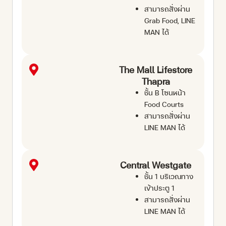
สามารถสั่งผ่าน
Grab Food, LINE
MAN ได้
The Mall Lifestore
Thapra
ชั้น B โซนหน้า
Food Courts
สามารถสั่งผ่าน
LINE MAN ได้
Central Westgate
ชั้น 1 บริเวณทาง
เข้าประตู 1
สามารถสั่งผ่าน
LINE MAN ได้