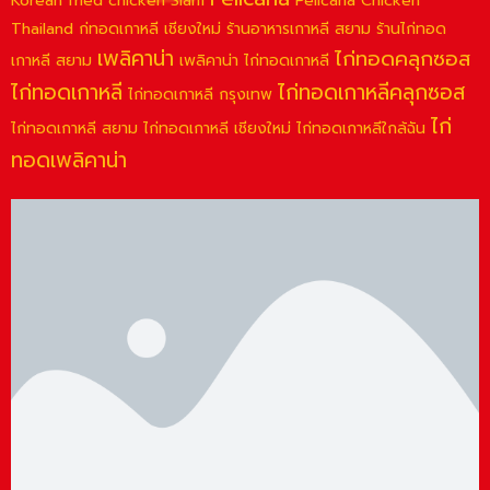
Korean fried chicken Siam
Pelicana Chicken
Thailand
ก่ทอดเกาหลี เชียงใหม่
ร้านอาหารเกาหลี สยาม
ร้านไก่ทอด
เพลิคาน่า
ไก่ทอดคลุกซอส
เกาหลี สยาม
เพลิคาน่า ไก่ทอดเกาหลี
ไก่ทอดเกาหลี
ไก่ทอดเกาหลีคลุกซอส
ไก่ทอดเกาหลี กรุงเทพ
ไก่
ไก่ทอดเกาหลี สยาม
ไก่ทอดเกาหลี เชียงใหม่
ไก่ทอดเกาหลีใกล้ฉัน
ทอดเพลิคาน่า