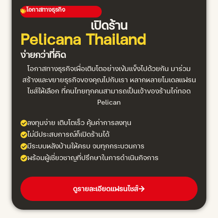
โอกาสทางธุรกิจ
เปิดร้าน
Pelicana Thailand
ง่ายกว่าที่คิด
โอกาสทางธุรกิจเพื่อเติบโตอย่างเข้มแข็งไปด้วยกัน มาร่วม
สร้างและขยายธุรกิจของคุณไปกับเรา หลากหลายโมเดลแฟรน
ไชส์ให้เลือก ที่คนไทยทุกคนสามารถเป็นเจ้าของร้านไก่ทอด
Pelican
ลงทุนง่าย เติบโตเร็ว คุ้มค่าการลงทุน
ไม่มีประสบการณ์ก็เปิดร้านได้
มีระบบหลังบ้านให้ครบ จบทุกกระบวนการ
พร้อมผู้เชี่ยวชาญที่ปรึกษาในการดำเนินกิจการ
ดูรายละเอียดแฟรนไชส์