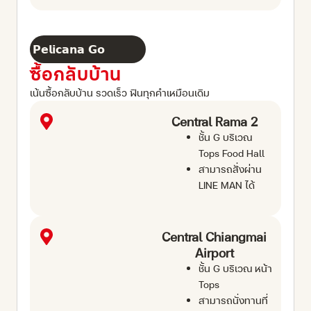
𝗣𝗲𝗹𝗶𝗰𝗮𝗻𝗮 𝗚𝗼
ซื้อกลับบ้าน
เน้นซื้อกลับบ้าน รวดเร็ว ฟินทุกคำเหมือนเดิม
Central Rama 2
ชั้น G บริเวณ
Tops Food Hall
สามารถสั่งผ่าน
LINE MAN ได้
Central Chiangmai
Airport
ชั้น G บริเวณ หน้า
Tops
สามารถนั่งทานที่