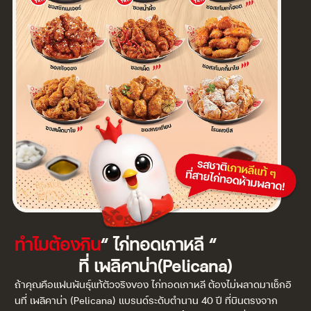
ทำไมต้องกิน
“ ไก่ทอดเกาหลี “
ที่ เพลิคาน่า(Pelicana)
ถ้าคุณคือแฟนพันธุ์แท้ตัวจริงของ ไก่ทอดเกาหลี ต้องไม่พลาดมาเช็กอิ
นที่ เพลิคาน่า (Pelicana) แบรนด์ระดับตำนาน 40 ปี ที่บินตรงจาก