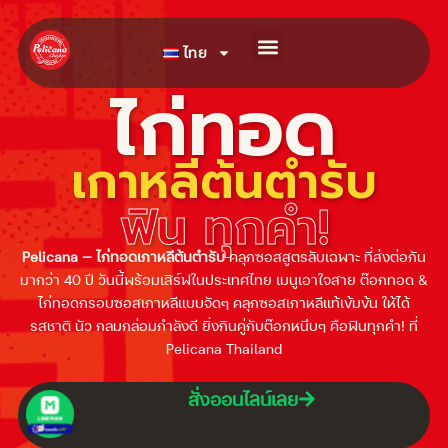
Skip
to
ไทย
content
ไก่ทอด
เกาหลีต้นตำรับ
ฟิน ทุกคำ!
Pelicana — ไก่ทอดเกาหลีต้นตำรับ
คลุกซอสสูตรลับเฉพาะ ที่ส่งต่อกัน
มากว่า 40 ปี วันนี้พร้อมเสิร์ฟในประเทศไทย เมนูเอาใจสาย ต๊อกทอด &
ไก่ทอดกรอบซอสเกาหลีแบบจัดๆ คลุกซอสเกาหลีแท้เข้มข้น ให้ได้
รสชาติ นัว กลมกล่อมกำลังดี ยิ่งกินคู่กับต๊อกหนึบๆ คือฟินทุกคำ! ที่
Pelicana Thailand
สั่งออนไลน์เลย