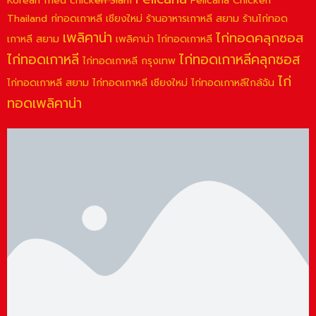
Korean fried chicken Siam
Pelicana Chicken
Thailand
ก่ทอดเกาหลี เชียงใหม่
ร้านอาหารเกาหลี สยาม
ร้านไก่ทอด
เพลิคาน่า
ไก่ทอดคลุกซอส
เกาหลี สยาม
เพลิคาน่า ไก่ทอดเกาหลี
ไก่ทอดเกาหลี
ไก่ทอดเกาหลีคลุกซอส
ไก่ทอดเกาหลี กรุงเทพ
ไก่
ไก่ทอดเกาหลี สยาม
ไก่ทอดเกาหลี เชียงใหม่
ไก่ทอดเกาหลีใกล้ฉัน
ทอดเพลิคาน่า