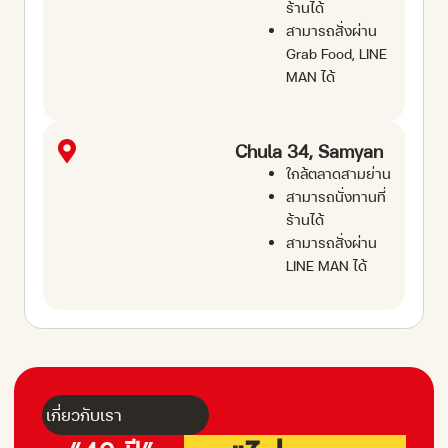
ร้านได้
สามารถสั่งผ่าน
Grab Food, LINE
MAN ได้
Chula 34, Samyan
ใกล้ตลาดสามย่าน
สามารถนั่งทานที่
ร้านได้
สามารถสั่งผ่าน
LINE MAN ได้
เกี่ยวกับเรา