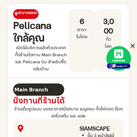
สาขาของเรา
6
3,0
Pelicana
00
สาขา
ใกล้คุณ
ในไทย
ทั่ว
โลก
เปิดให้บริการแล้วทั่วประเทศ
ทั้งร้านนั่งทาน Main Branch
และ Pelicana Go สำหรับซื้อ
กลับบ้าน
𝗠𝗮𝗶𝗻 𝗕𝗿𝗮𝗻𝗰𝗵
นั่งทานที่ร้านได้
ร้านเต็มรูปแบบ บรรยากาศนั่งสบาย เมนูครบ ทั้งไก่ทอด ต๊อก
เครื่องดื่ม และ side
SIAMSCAPE
ชั้น 3 หน้าลิฟฟ์