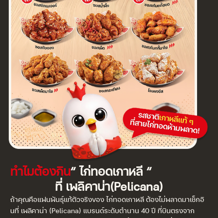
ทำไมต้องกิน
“ ไก่ทอดเกาหลี “
ที่ เพลิคาน่า(Pelicana)
ถ้าคุณคือแฟนพันธุ์แท้ตัวจริงของ ไก่ทอดเกาหลี ต้องไม่พลาดมาเช็กอิ
นที่ เพลิคาน่า (Pelicana) แบรนด์ระดับตำนาน 40 ปี ที่บินตรงจาก