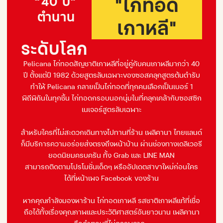
"ไก่ทอด
“40 ปี”
ตำนาน
เกาหลี"
ระดับโลก
Pelicana ไก่ทอดสัญชาติเกาหลีที่อยู่คู่กับคนเกาหลีมากว่า 40
ปี ตั้งแต่ปี 1982 ด้วยสูตรลับเฉพาะของซอสคลุกสูตรต้นตำรับ
ทำให้ Pelicana กลายเป็นไก่ทอดที่ทุกคนเลือกเป็นเบอร์ 1
พิถีพิถันในทุกชิ้น ไก่ทอดกรอบนอกนุ่มในที่คลุกเคล้ากับซอสซิก
เนเจอร์สูตรลับเฉพาะ
สำหรับใครที่ไม่สะดวกเดินทางไปทานที่ร้าน เพลิคานา ไทยแลนด์
ก็มีบริการความอร่อยส่งตรงถึงหน้าบ้าน ผ่านช่องทางเดลิเวอรี
ยอดนิยมครบครัน ทั้ง Grab และ LINE MAN
สามารถติดตามโปรโมชั่นเด็ดๆ หรืออัปเดตสาขาใหม่ก่อนใคร
ได้ที่หน้าเพจ Facebook ของร้าน
หากคุณกำลังมองหาร้าน ไก่ทอดเกาหลี รสชาติเกาหลีแท้ที่เชื่อ
ถือได้ทั้งเรื่องคุณภาพและประวัติศาสตร์อันยาวนาน เพลิคานา