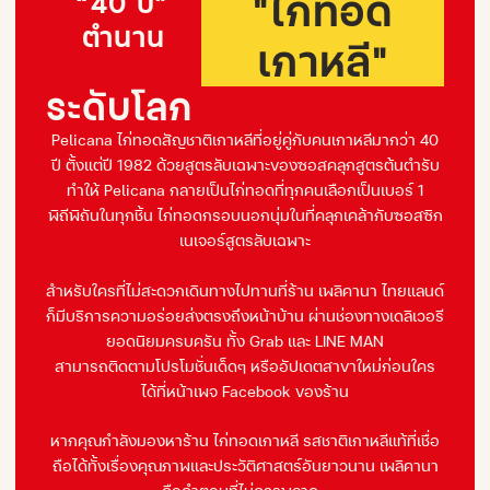
"ไก่ทอด
“40 ปี”
ตำนาน
เกาหลี"
ระดับโลก
Pelicana ไก่ทอดสัญชาติเกาหลีที่อยู่คู่กับคนเกาหลีมากว่า 40
ปี ตั้งแต่ปี 1982 ด้วยสูตรลับเฉพาะของซอสคลุกสูตรต้นตำรับ
ทำให้ Pelicana กลายเป็นไก่ทอดที่ทุกคนเลือกเป็นเบอร์ 1
พิถีพิถันในทุกชิ้น ไก่ทอดกรอบนอกนุ่มในที่คลุกเคล้ากับซอสซิก
เนเจอร์สูตรลับเฉพาะ
สำหรับใครที่ไม่สะดวกเดินทางไปทานที่ร้าน เพลิคานา ไทยแลนด์
ก็มีบริการความอร่อยส่งตรงถึงหน้าบ้าน ผ่านช่องทางเดลิเวอรี
ยอดนิยมครบครัน ทั้ง Grab และ LINE MAN
สามารถติดตามโปรโมชั่นเด็ดๆ หรืออัปเดตสาขาใหม่ก่อนใคร
ได้ที่หน้าเพจ Facebook ของร้าน
หากคุณกำลังมองหาร้าน ไก่ทอดเกาหลี รสชาติเกาหลีแท้ที่เชื่อ
ถือได้ทั้งเรื่องคุณภาพและประวัติศาสตร์อันยาวนาน เพลิคานา