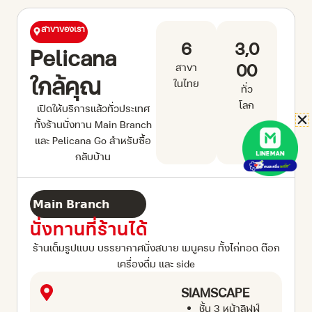
สาขาของเรา
6
3,0
Pelicana
00
สาขา
ใกล้คุณ
ในไทย
ทั่ว
โลก
เปิดให้บริการแล้วทั่วประเทศ
ทั้งร้านนั่งทาน Main Branch
และ Pelicana Go สำหรับซื้อ
กลับบ้าน
𝗠𝗮𝗶𝗻 𝗕𝗿𝗮𝗻𝗰𝗵
นั่งทานที่ร้านได้
ร้านเต็มรูปแบบ บรรยากาศนั่งสบาย เมนูครบ ทั้งไก่ทอด ต๊อก
เครื่องดื่ม และ side
SIAMSCAPE
ชั้น 3 หน้าลิฟฟ์