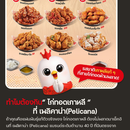
ทำไมต้องกิน
“ ไก่ทอดเกาหลี “
ที่ เพลิคาน่า(Pelicana)
ถ้าคุณคือแฟนพันธุ์แท้ตัวจริงของ ไก่ทอดเกาหลี ต้องไม่พลาดมาเช็กอิ
นที่ เพลิคาน่า (Pelicana) แบรนด์ระดับตำนาน 40 ปี ที่บินตรงจาก