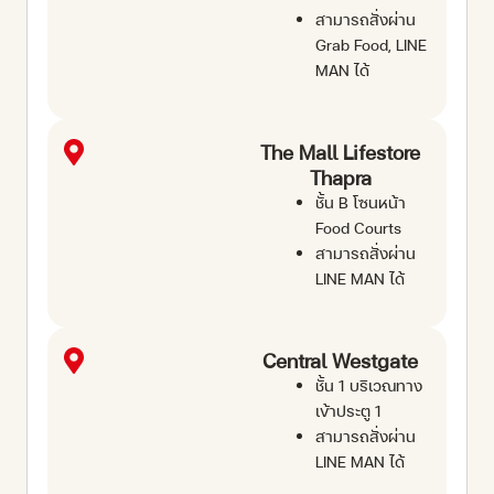
สามารถสั่งผ่าน
Grab Food, LINE
MAN ได้
The Mall Lifestore
Thapra
ชั้น B โซนหน้า
Food Courts
สามารถสั่งผ่าน
LINE MAN ได้
Central Westgate
ชั้น 1 บริเวณทาง
เข้าประตู 1
สามารถสั่งผ่าน
LINE MAN ได้