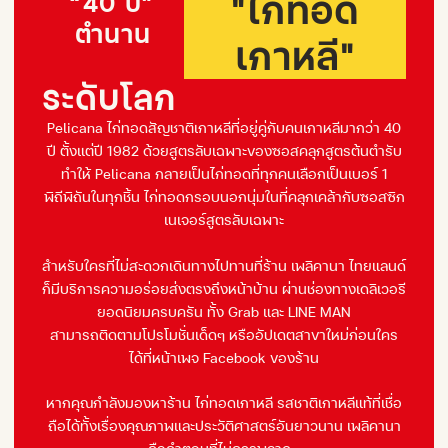
"ไก่ทอด
“40 ปี”
ตำนาน
เกาหลี"
ระดับโลก
Pelicana ไก่ทอดสัญชาติเกาหลีที่อยู่คู่กับคนเกาหลีมากว่า 40
ปี ตั้งแต่ปี 1982 ด้วยสูตรลับเฉพาะของซอสคลุกสูตรต้นตำรับ
ทำให้ Pelicana กลายเป็นไก่ทอดที่ทุกคนเลือกเป็นเบอร์ 1
พิถีพิถันในทุกชิ้น ไก่ทอดกรอบนอกนุ่มในที่คลุกเคล้ากับซอสซิก
เนเจอร์สูตรลับเฉพาะ
สำหรับใครที่ไม่สะดวกเดินทางไปทานที่ร้าน เพลิคานา ไทยแลนด์
ก็มีบริการความอร่อยส่งตรงถึงหน้าบ้าน ผ่านช่องทางเดลิเวอรี
ยอดนิยมครบครัน ทั้ง Grab และ LINE MAN
สามารถติดตามโปรโมชั่นเด็ดๆ หรืออัปเดตสาขาใหม่ก่อนใคร
ได้ที่หน้าเพจ Facebook ของร้าน
หากคุณกำลังมองหาร้าน ไก่ทอดเกาหลี รสชาติเกาหลีแท้ที่เชื่อ
ถือได้ทั้งเรื่องคุณภาพและประวัติศาสตร์อันยาวนาน เพลิคานา