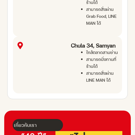
ร้านได้
สามารถสั่งผ่าน
Grab Food, LINE
MAN ได้
Chula 34, Samyan
ใกล้ตลาดสามย่าน
สามารถนั่งทานที่
ร้านได้
สามารถสั่งผ่าน
LINE MAN ได้
เกี่ยวกับเรา