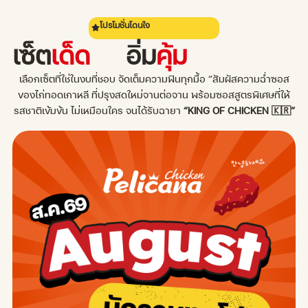
โปรโมชั่นโดนใจ
เซ็ต
เด็ด
อิ่ม
คุ้ม
เลือกเซ็ตที่ใช่ในงบที่ชอบ จัดเต็มความฟินทุกมื้อ “สัมผัสความฉ่ำซอส
ของไก่ทอดเกาหลี ที่ปรุงสดใหม่จานต่อจาน พร้อมซอสสูตรพิเศษที่ให้
รสชาติเข้มข้น ไม่เหมือนใคร จนได้รับฉายา
“KING OF CHICKEN 🇰🇷”