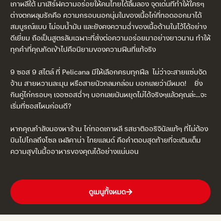
เกาหลีใต้ มาเสิร์ฟความอร่อยให้คนไทยได้ลิ้มลอง จุดเด่นที่ทำให้ใครๆ
ต่างตกหลุมรักคือ ความกรอบนอกนุ่มในของเนื้อไก่ที่ทอดออกมาได้
สมบูรณ์แบบ ไม่อมน้ำมัน และยังคงความฉ่ำของเนื้อด้านในไว้ได้อย่าง
ดีเยี่ยม ถือเป็นสูตรลับเฉพาะที่ส่งต่อความอร่อยมาอย่างยาวนาน ทำให้
ทุกคำที่คุณกัดเข้าไปคือนิยามของความฟินที่แท้จริง
9 ซอส 9 สไตล์ ที่ Pelicana มีให้เลือกครบทุกฟีล ไม่ว่าจะสายแซ่บจัด
จ้าน สายหวานละมุน หรือสายนัวกลมกล่อม บอกเลยว่ามีหมด! ยิ่ง
กินคู่ไก่กรอบๆ เจอซอสฉ่ำๆ บอกเลยมันหยุดไม่ได้จริงๆแล้วคุณล่ะ…จะ
เริ่มที่ซอสไหนก่อนดี?
หากคุณกำลังมองหาร้าน ไก่ทอดเกาหลี รสชาติออริจินัลแท้ๆ ที่ไม่ต้อง
บินไปไกลถึงโซล เพลิคาน่า ไทยแลนด์ คือคำตอบสุดท้ายที่จะเติมเต็ม
ความสุขในมื้ออาหารของคุณได้อย่างแน่นอน
ดูเมนูทั้งหมด