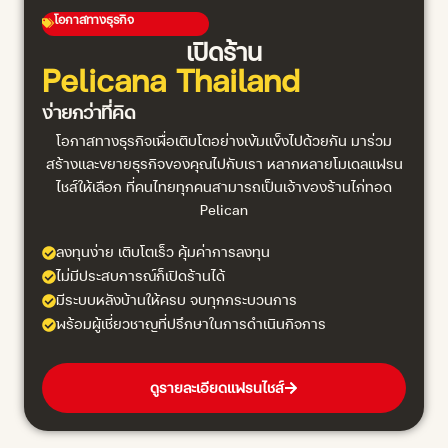
โอกาสทางธุรกิจ
เปิดร้าน
Pelicana Thailand
ง่ายกว่าที่คิด
โอกาสทางธุรกิจเพื่อเติบโตอย่างเข้มแข็งไปด้วยกัน มาร่วม
สร้างและขยายธุรกิจของคุณไปกับเรา หลากหลายโมเดลแฟรน
ไชส์ให้เลือก ที่คนไทยทุกคนสามารถเป็นเจ้าของร้านไก่ทอด
Pelican
ลงทุนง่าย เติบโตเร็ว คุ้มค่าการลงทุน
ไม่มีประสบการณ์ก็เปิดร้านได้
มีระบบหลังบ้านให้ครบ จบทุกกระบวนการ
พร้อมผู้เชี่ยวชาญที่ปรึกษาในการดำเนินกิจการ
ดูรายละเอียดแฟรนไชส์