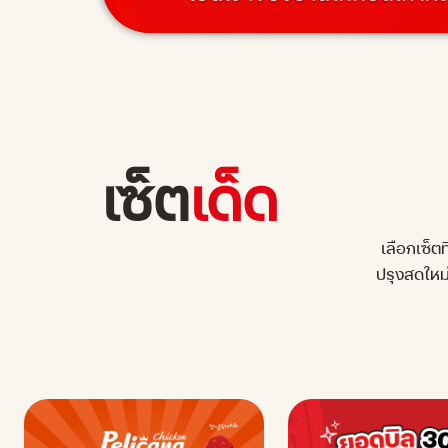
เซ็ต
เด็ด
เลือกเซ็ต
ปรุงสดใหม