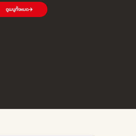
ดูเมนูทั้งหมด