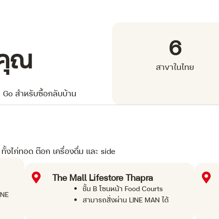
6
คุณ
สาขาในไทย
 Go สำหรับซื้อกลับบ้าน
้งไก่ทอด ต๊อก เครื่องดื่ม และ side
The Mall Lifestore Thapra
ชั้น B โซนหน้า Food Courts
INE
สามารถสั่งผ่าน LINE MAN ได้