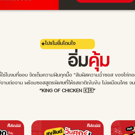
โปรโมชั่นโดนใจ
อิ่ม
คุ้ม
ที่ใช่ในงบที่ชอบ จัดเต็มความฟินทุกมื้อ “สัมผัสความฉ่ำซอส ของไก่ทอด
่จานต่อจาน พร้อมซอสสูตรพิเศษที่ให้รสชาติเข้มข้น ไม่เหมือนใคร จน
“KING OF CHICKEN 🇰🇷”