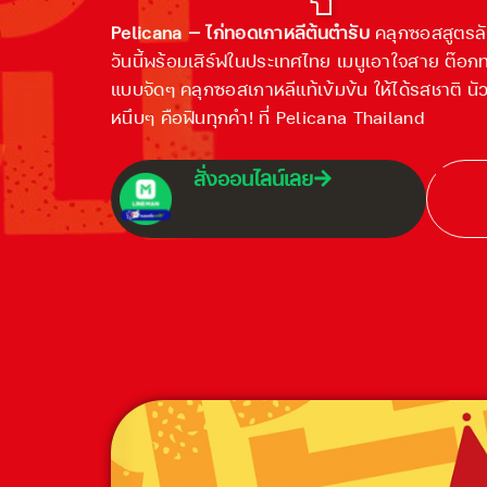
Pelicana — ไก่ทอดเกาหลีต้นตำรับ
คลุกซอสสูตรลับ
วันนี้พร้อมเสิร์ฟในประเทศไทย เมนูเอาใจสาย ต๊
แบบจัดๆ คลุกซอสเกาหลีแท้เข้มข้น ให้ได้รสชาติ นัว
หนึบๆ คือฟินทุกคำ! ที่ Pelicana Thailand
สั่งออนไลน์เลย