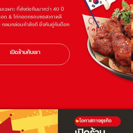
เฉพาะ ที่ส่งต่อกันมากว่า 40 ปี
อกทอด & ไก่ทอดกรอบซอสเกาหลี
 กลมกล่อมกำลังดี ยิ่งกินคู่กับต๊อก
เปิดร้านกับเรา
โอกาสทางธุรกิจ
เปิดร้าน