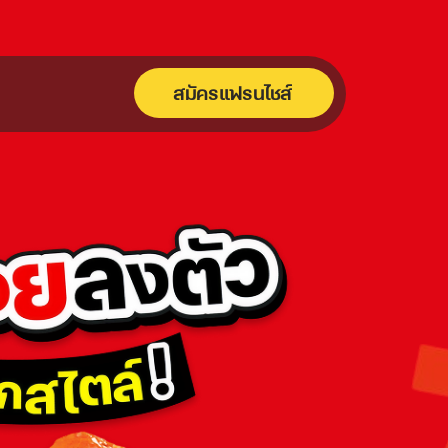
สมัครแฟรนไชส์