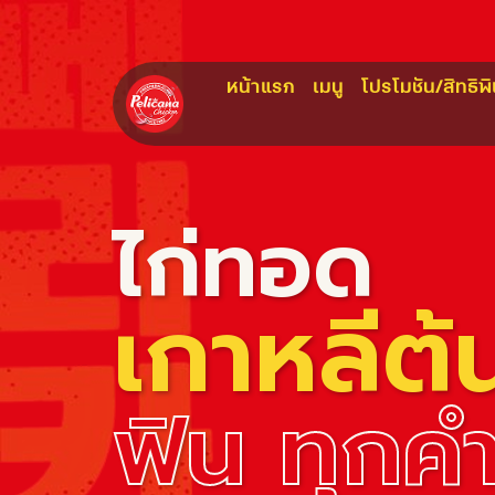
Skip
to
content
หน้าแรก
เมนู
โปรโมชัน/สิทธิพ
ไก่ทอด
เกาหลีต้
ฟิน ทุกคำ