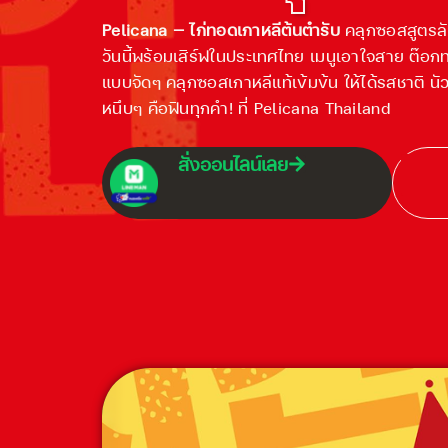
Pelicana — ไก่ทอดเกาหลีต้นตำรับ
คลุกซอสสูตรลับ
วันนี้พร้อมเสิร์ฟในประเทศไทย เมนูเอาใจสาย ต๊
แบบจัดๆ คลุกซอสเกาหลีแท้เข้มข้น ให้ได้รสชาติ นัว
หนึบๆ คือฟินทุกคำ! ที่ Pelicana Thailand
สั่งออนไลน์เลย