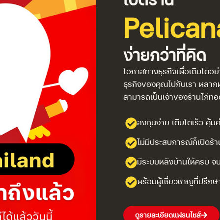
Pelican
ง่ายกว่าที่คิด
โอกาสทางธุรกิจเพื่อเติบโตอย
ธุรกิจของคุณไปกับเรา หลาก
สามารถเป็นเจ้าของร้านไก่ทอ
ลงทุนง่าย เติบโตเร็ว คุ้ม
ไม่มีประสบการณ์ก็เปิดร้า
มีระบบหลังบ้านให้ครบ 
พร้อมผู้เชี่ยวชาญที่ปรึ
ดูรายละเอียดแฟรนไชส์