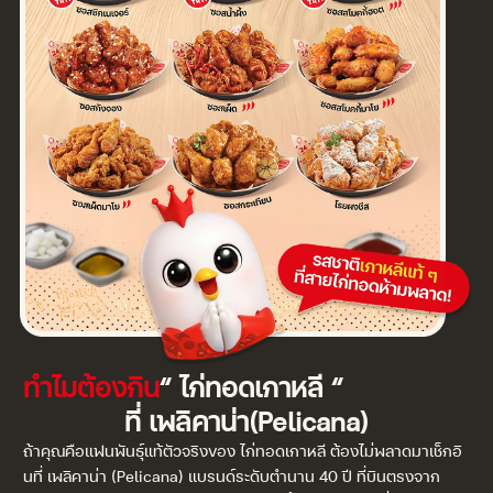
ทำไมต้องกิน
“ ไก่ทอดเกาหลี “
ที่ เพลิคาน่า(Pelicana)
ถ้าคุณคือแฟนพันธุ์แท้ตัวจริงของ ไก่ทอดเกาหลี ต้องไม่พลาดมาเช็กอิ
นที่ เพลิคาน่า (Pelicana) แบรนด์ระดับตำนาน 40 ปี ที่บินตรงจาก