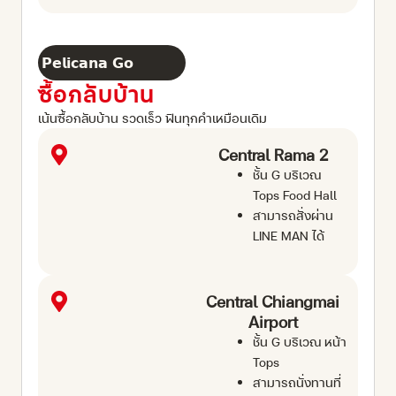
𝗣𝗲𝗹𝗶𝗰𝗮𝗻𝗮 𝗚𝗼
ซื้อกลับบ้าน
เน้นซื้อกลับบ้าน รวดเร็ว ฟินทุกคำเหมือนเดิม
Central Rama 2
ชั้น G บริเวณ
Tops Food Hall
สามารถสั่งผ่าน
LINE MAN ได้
Central Chiangmai
Airport
ชั้น G บริเวณ หน้า
Tops
สามารถนั่งทานที่