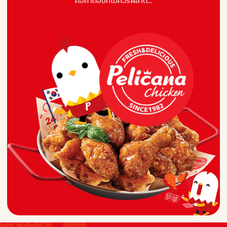
คือคำตอบที่ไม่ควรพลาด…