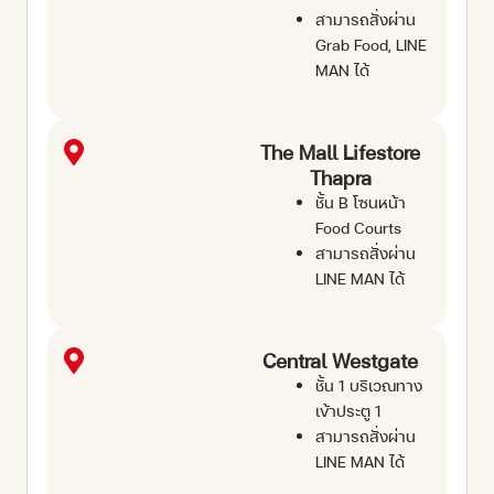
สามารถสั่งผ่าน
Grab Food, LINE
MAN ได้
The Mall Lifestore
Thapra
ชั้น B โซนหน้า
Food Courts
สามารถสั่งผ่าน
LINE MAN ได้
Central Westgate
ชั้น 1 บริเวณทาง
เข้าประตู 1
สามารถสั่งผ่าน
LINE MAN ได้