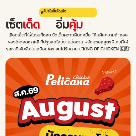
โปรโมชั่นโดนใจ
เซ็ต
เด็ด
อิ่ม
คุ้ม
เลือกเซ็ตที่ใช่ในงบที่ชอบ จัดเต็มความฟินทุกมื้อ “สัมผัสความฉ่ำซอส
ของไก่ทอดเกาหลี ที่ปรุงสดใหม่จานต่อจาน พร้อมซอสสูตรพิเศษที่ให้
รสชาติเข้มข้น ไม่เหมือนใคร จนได้รับฉายา
“KING OF CHICKEN 🇰🇷”