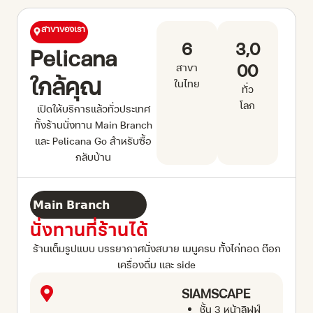
สาขาของเรา
6
3,0
Pelicana
00
สาขา
ใกล้คุณ
ในไทย
ทั่ว
โลก
เปิดให้บริการแล้วทั่วประเทศ
ทั้งร้านนั่งทาน Main Branch
และ Pelicana Go สำหรับซื้อ
กลับบ้าน
𝗠𝗮𝗶𝗻 𝗕𝗿𝗮𝗻𝗰𝗵
นั่งทานที่ร้านได้
ร้านเต็มรูปแบบ บรรยากาศนั่งสบาย เมนูครบ ทั้งไก่ทอด ต๊อก
เครื่องดื่ม และ side
SIAMSCAPE
ชั้น 3 หน้าลิฟฟ์