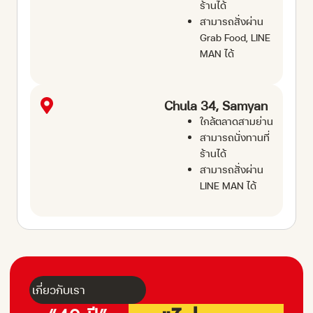
ร้านได้
สามารถสั่งผ่าน
Grab Food, LINE
MAN ได้
Chula 34, Samyan
ใกล้ตลาดสามย่าน
สามารถนั่งทานที่
ร้านได้
สามารถสั่งผ่าน
LINE MAN ได้
เกี่ยวกับเรา