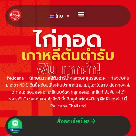
Skip
to
ไทย
content
ไก่ทอด
เกาหลีต้นตำรับ
ฟิน ทุกคำ!
Pelicana — ไก่ทอดเกาหลีต้นตำรับ
คลุกซอสสูตรลับเฉพาะ ที่ส่งต่อกัน
มากว่า 40 ปี วันนี้พร้อมเสิร์ฟในประเทศไทย เมนูเอาใจสาย ต๊อกทอด &
ไก่ทอดกรอบซอสเกาหลีแบบจัดๆ คลุกซอสเกาหลีแท้เข้มข้น ให้ได้
รสชาติ นัว กลมกล่อมกำลังดี ยิ่งกินคู่กับต๊อกหนึบๆ คือฟินทุกคำ! ที่
Pelicana Thailand
สั่งออนไลน์เลย