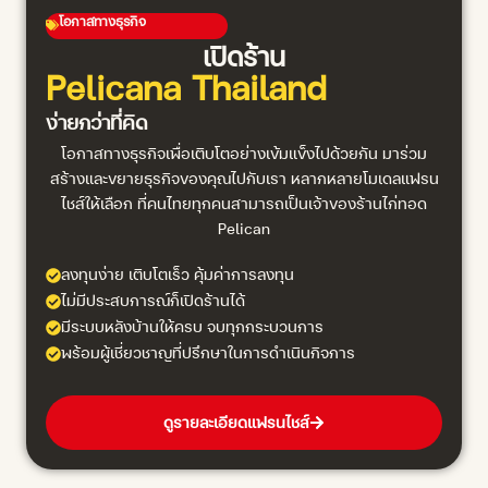
โอกาสทางธุรกิจ
เปิดร้าน
Pelicana Thailand
ง่ายกว่าที่คิด
โอกาสทางธุรกิจเพื่อเติบโตอย่างเข้มแข็งไปด้วยกัน มาร่วม
สร้างและขยายธุรกิจของคุณไปกับเรา หลากหลายโมเดลแฟรน
ไชส์ให้เลือก ที่คนไทยทุกคนสามารถเป็นเจ้าของร้านไก่ทอด
Pelican
ลงทุนง่าย เติบโตเร็ว คุ้มค่าการลงทุน
ไม่มีประสบการณ์ก็เปิดร้านได้
มีระบบหลังบ้านให้ครบ จบทุกกระบวนการ
พร้อมผู้เชี่ยวชาญที่ปรึกษาในการดำเนินกิจการ
ดูรายละเอียดแฟรนไชส์