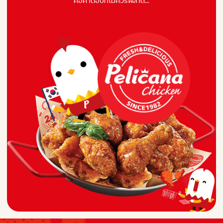
คือคำตอบที่ไม่ควรพลาด…