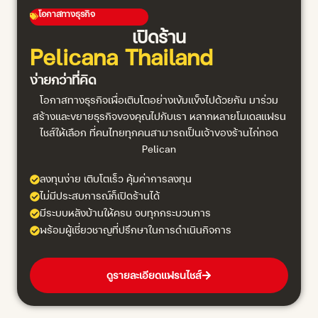
โอกาสทางธุรกิจ
เปิดร้าน
Pelicana Thailand
ง่ายกว่าที่คิด
โอกาสทางธุรกิจเพื่อเติบโตอย่างเข้มแข็งไปด้วยกัน มาร่วม
สร้างและขยายธุรกิจของคุณไปกับเรา หลากหลายโมเดลแฟรน
ไชส์ให้เลือก ที่คนไทยทุกคนสามารถเป็นเจ้าของร้านไก่ทอด
Pelican
ลงทุนง่าย เติบโตเร็ว คุ้มค่าการลงทุน
ไม่มีประสบการณ์ก็เปิดร้านได้
มีระบบหลังบ้านให้ครบ จบทุกกระบวนการ
พร้อมผู้เชี่ยวชาญที่ปรึกษาในการดำเนินกิจการ
ดูรายละเอียดแฟรนไชส์