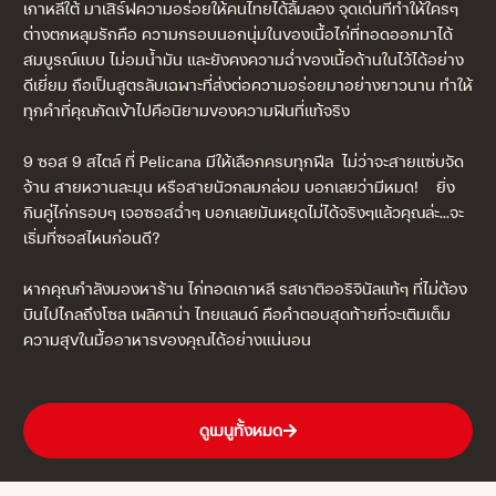
เกาหลีใต้ มาเสิร์ฟความอร่อยให้คนไทยได้ลิ้มลอง จุดเด่นที่ทำให้ใครๆ
ต่างตกหลุมรักคือ ความกรอบนอกนุ่มในของเนื้อไก่ที่ทอดออกมาได้
สมบูรณ์แบบ ไม่อมน้ำมัน และยังคงความฉ่ำของเนื้อด้านในไว้ได้อย่าง
ดีเยี่ยม ถือเป็นสูตรลับเฉพาะที่ส่งต่อความอร่อยมาอย่างยาวนาน ทำให้
ทุกคำที่คุณกัดเข้าไปคือนิยามของความฟินที่แท้จริง
9 ซอส 9 สไตล์ ที่ Pelicana มีให้เลือกครบทุกฟีล ไม่ว่าจะสายแซ่บจัด
จ้าน สายหวานละมุน หรือสายนัวกลมกล่อม บอกเลยว่ามีหมด! ยิ่ง
กินคู่ไก่กรอบๆ เจอซอสฉ่ำๆ บอกเลยมันหยุดไม่ได้จริงๆแล้วคุณล่ะ…จะ
เริ่มที่ซอสไหนก่อนดี?
หากคุณกำลังมองหาร้าน ไก่ทอดเกาหลี รสชาติออริจินัลแท้ๆ ที่ไม่ต้อง
บินไปไกลถึงโซล เพลิคาน่า ไทยแลนด์ คือคำตอบสุดท้ายที่จะเติมเต็ม
ความสุขในมื้ออาหารของคุณได้อย่างแน่นอน
ดูเมนูทั้งหมด