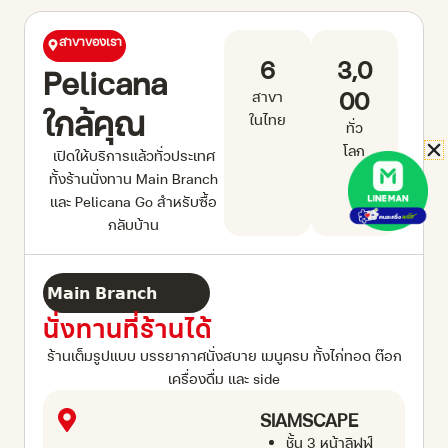
สาขาของเรา
6
3,0
Pelicana
00
สาขา
ใกล้คุณ
ในไทย
ทั่ว
โลก
เปิดให้บริการแล้วทั่วประเทศ
ทั้งร้านนั่งทาน Main Branch
และ Pelicana Go สำหรับซื้อ
กลับบ้าน
𝗠𝗮𝗶𝗻 𝗕𝗿𝗮𝗻𝗰𝗵
นั่งทานที่ร้านได้
ร้านเต็มรูปแบบ บรรยากาศนั่งสบาย เมนูครบ ทั้งไก่ทอด ต๊อก
เครื่องดื่ม และ side
SIAMSCAPE
ชั้น 3 หน้าลิฟฟ์