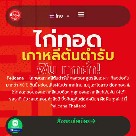
Skip
to
ไทย
content
ไก่ทอด
เกาหลีต้นตำรับ
ฟิน ทุกคำ!
Pelicana — ไก่ทอดเกาหลีต้นตำรับ
คลุกซอสสูตรลับเฉพาะ ที่ส่งต่อกัน
มากว่า 40 ปี วันนี้พร้อมเสิร์ฟในประเทศไทย เมนูเอาใจสาย ต๊อกทอด &
ไก่ทอดกรอบซอสเกาหลีแบบจัดๆ คลุกซอสเกาหลีแท้เข้มข้น ให้ได้
รสชาติ นัว กลมกล่อมกำลังดี ยิ่งกินคู่กับต๊อกหนึบๆ คือฟินทุกคำ! ที่
Pelicana Thailand
สั่งออนไลน์เลย