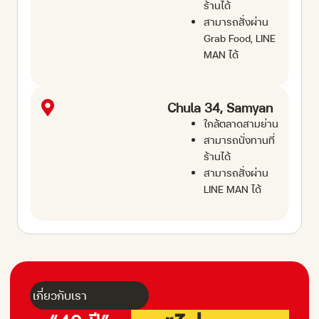
ร้านได้
สามารถสั่งผ่าน
Grab Food, LINE
MAN ได้
Chula 34, Samyan
ใกล้ตลาดสามย่าน
สามารถนั่งทานที่
ร้านได้
สามารถสั่งผ่าน
LINE MAN ได้
เกี่ยวกับเรา