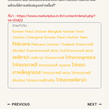
พร้อมให้การสนับสนุนอย่างเต็มที่”
ที่มา : https://www.marketplus.in.th/content/detail.php?
id=30422
ป้ายกำกับ :
Korean fried chicken Bangkok
Korean fried
chicken Chiangmai
Korean fried chicken Siam
Pelicana
Pelicana Chicken Thailand
ก่ทอดเกาหลี
เชียงใหม่
ร้านอาหารเกาหลี สยาม
ร้านไก่ทอดเกาหลี สยาม
เพลิคาน่า
ไก่ทอดคลุกซอส
เพลิคาน่า ไก่ทอดเกาหลี
ไก่ทอดเกาหลี
ไก่ทอด
ไก่ทอดเกาหลี กรุงเทพ
เกาหลีคลุกซอส
ไก่ทอดเกาหลี สยาม
ไก่ทอดเกาหลี
ไก่ทอดเพลิคาน่า
เชียงใหม่
ไก่ทอดเกาหลีใกล้ฉัน
PREVIOUS
NEXT