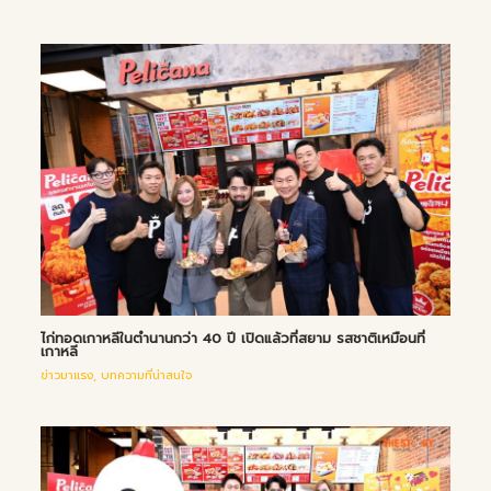
ไก่ทอดเกาหลีในตำนานกว่า 40 ปี เปิดแล้วที่สยาม รสชาติเหมือนที่
เกาหลี
ข่าวมาแรง
,
บทความที่น่าสนใจ