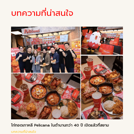
บทความที่น่าสนใจ
ไก่ทอดเกาหลี Pelicana ในตำนานกว่า 40 ปี เปิดแล้วที่สยาม
บทความที่น่าสนใจ