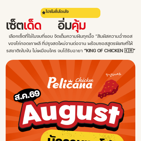
โปรโมชั่นโดนใจ
เซ็ต
เด็ด
อิ่ม
คุ้ม
เลือกเซ็ตที่ใช่ในงบที่ชอบ จัดเต็มความฟินทุกมื้อ “สัมผัสความฉ่ำซอส
ของไก่ทอดเกาหลี ที่ปรุงสดใหม่จานต่อจาน พร้อมซอสสูตรพิเศษที่ให้
รสชาติเข้มข้น ไม่เหมือนใคร จนได้รับฉายา
“KING OF CHICKEN 🇰🇷”