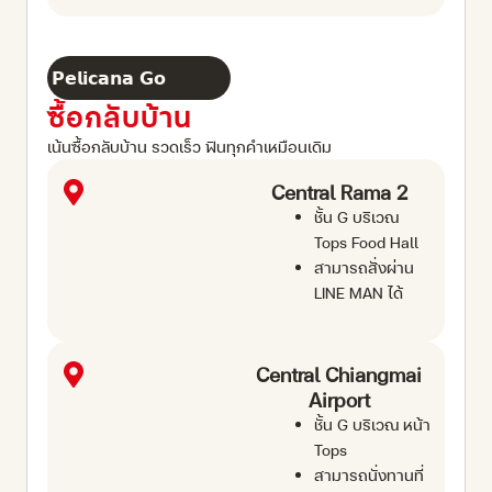
𝗣𝗲𝗹𝗶𝗰𝗮𝗻𝗮 𝗚𝗼
ซื้อกลับบ้าน
เน้นซื้อกลับบ้าน รวดเร็ว ฟินทุกคำเหมือนเดิม
Central Rama 2
ชั้น G บริเวณ
Tops Food Hall
สามารถสั่งผ่าน
LINE MAN ได้
Central Chiangmai
Airport
ชั้น G บริเวณ หน้า
Tops
สามารถนั่งทานที่