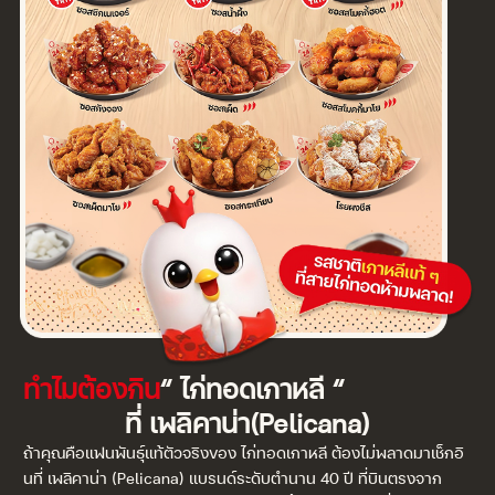
ทำไมต้องกิน
“ ไก่ทอดเกาหลี “
ที่ เพลิคาน่า(Pelicana)
ถ้าคุณคือแฟนพันธุ์แท้ตัวจริงของ ไก่ทอดเกาหลี ต้องไม่พลาดมาเช็กอิ
นที่ เพลิคาน่า (Pelicana) แบรนด์ระดับตำนาน 40 ปี ที่บินตรงจาก