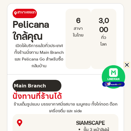
สาขาของเรา
6
3,0
Pelicana
00
สาขา
ใกล้คุณ
ในไทย
ทั่ว
โลก
เปิดให้บริการแล้วทั่วประเทศ
ทั้งร้านนั่งทาน Main Branch
และ Pelicana Go สำหรับซื้อ
กลับบ้าน
𝗠𝗮𝗶𝗻 𝗕𝗿𝗮𝗻𝗰𝗵
นั่งทานที่ร้านได้
ร้านเต็มรูปแบบ บรรยากาศนั่งสบาย เมนูครบ ทั้งไก่ทอด ต๊อก
เครื่องดื่ม และ side
SIAMSCAPE
ชั้น 3 หน้าลิฟฟ์