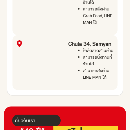
ร้านได้
สามารถสั่งผ่าน
Grab Food, LINE
MAN ได้
Chula 34, Samyan
ใกล้ตลาดสามย่าน
สามารถนั่งทานที่
ร้านได้
สามารถสั่งผ่าน
LINE MAN ได้
เกี่ยวกับเรา