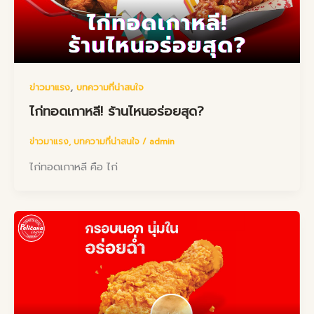
,
ข่าวมาแรง
บทความที่น่าสนใจ
ไก่ทอดเกาหลี! ร้านไหนอร่อยสุด?
ข่าวมาแรง
,
บทความที่น่าสนใจ
/
admin
ไก่ทอดเกาหลี คือ ไก่