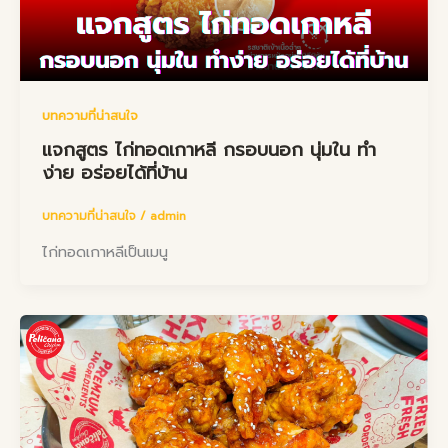
บทความที่น่าสนใจ
แจกสูตร ไก่ทอดเกาหลี กรอบนอก นุ่มใน ทำ
ง่าย อร่อยได้ที่บ้าน
บทความที่น่าสนใจ
/
admin
ไก่ทอดเกาหลีเป็นเมนู