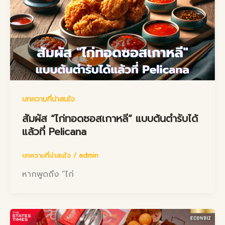
บทความที่น่าสนใจ
สัมผัส “ไก่ทอดซอสเกาหลี” แบบต้นตำรับได้
แล้วที่ Pelicana
บทความที่น่าสนใจ
/
admin
หากพูดถึง “ไก่