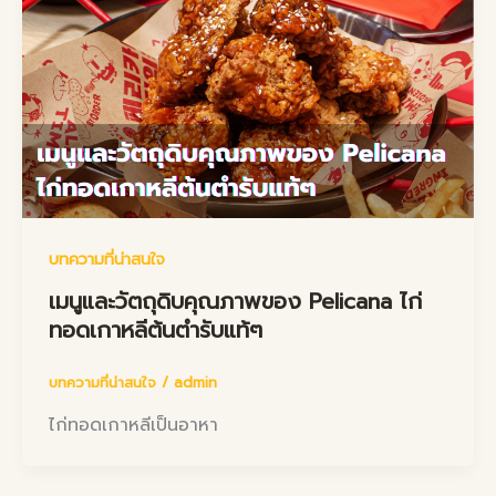
บทความที่น่าสนใจ
เมนูและวัตถุดิบคุณภาพของ Pelicana ไก่
ทอดเกาหลีต้นตำรับแท้ๆ
บทความที่น่าสนใจ
/
admin
ไก่ทอดเกาหลีเป็นอาหา