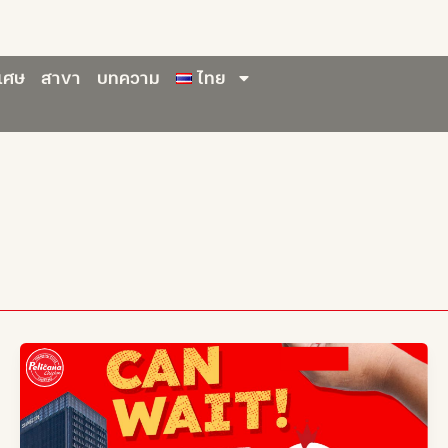
ิเศษ
สาขา
บทความ
ไทย