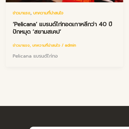
,
ข่าวมาแรง
บทความที่น่าสนใจ
‘Pelicana’ แบรนด์ไก่ทอดเกาหลีกว่า 40 ปี
ปักหมุด ‘สยามสเคป’
ข่าวมาแรง
,
บทความที่น่าสนใจ
/
admin
Pelicana แบรนด์ไก่ทอ