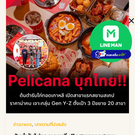
,
ข่าวมาแรง
บทความที่น่าสนใจ